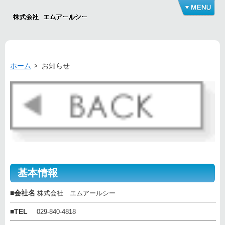
ホーム
お知らせ
基本情報
■
会社名
株式会社 エムアールシー
■
TEL
029-840-4818