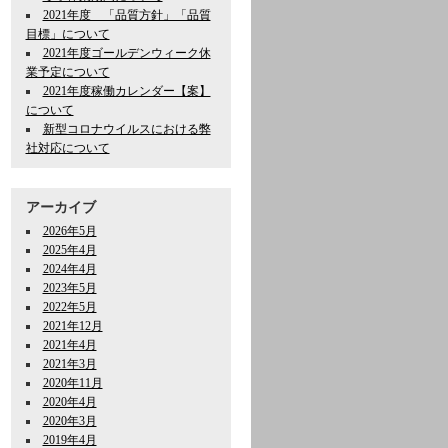
2021年度 「品質方針」「品質
目標」について
2021年度ゴールデンウィーク休
業予定について
2021年度稼働カレンダー【案】
について
新型コロナウイルスにおける弊
社対応について
アーカイブ
2026年5月
2025年4月
2024年4月
2023年5月
2022年5月
2021年12月
2021年4月
2021年3月
2020年11月
2020年4月
2020年3月
2019年4月