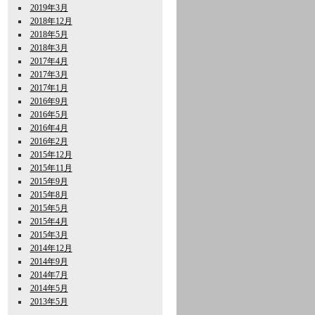
2019年3月
2018年12月
2018年5月
2018年3月
2017年4月
2017年3月
2017年1月
2016年9月
2016年5月
2016年4月
2016年2月
2015年12月
2015年11月
2015年9月
2015年8月
2015年5月
2015年4月
2015年3月
2014年12月
2014年9月
2014年7月
2014年5月
2013年5月