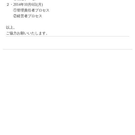
２・2014年10月6日(月)
①管理責任者プロセス
②経営者プロセス
以上。
ご協力お願いいたします。