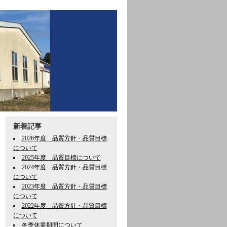
新着記事
2026年度 品質方針・品質目標
について
2025年度 品質目標について
2024年度 品質方針・品質目標
について
2023年度 品質方針・品質目標
について
2022年度 品質方針・品質目標
について
冬季休業期間について