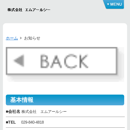
ホーム
お知らせ
基本情報
■
会社名
株式会社 エムアールシー
■
TEL
029-840-4818