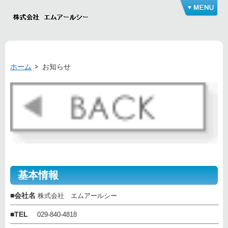
ホーム
お知らせ
基本情報
■
会社名
株式会社 エムアールシー
■
TEL
029-840-4818