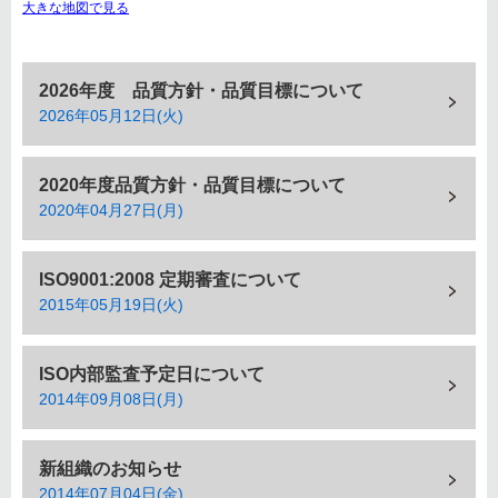
大きな地図で見る
2026年度 品質方針・品質目標について
2026年05月12日(火)
2020年度品質方針・品質目標について
2020年04月27日(月)
ISO9001:2008 定期審査について
2015年05月19日(火)
ISO内部監査予定日について
2014年09月08日(月)
新組織のお知らせ
2014年07月04日(金)